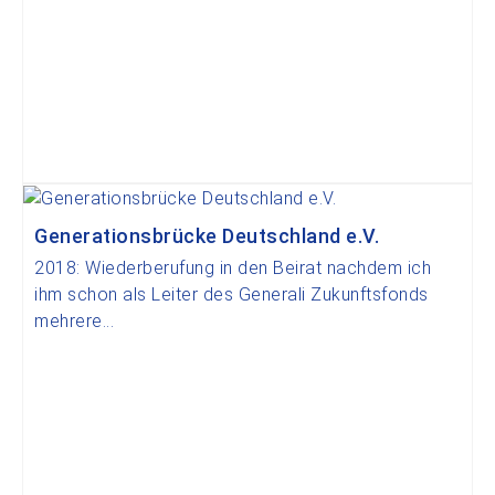
Generationsbrücke Deutschland e.V.
2018: Wiederberufung in den Beirat nachdem ich
ihm schon als Leiter des Generali Zukunftsfonds
mehrere...