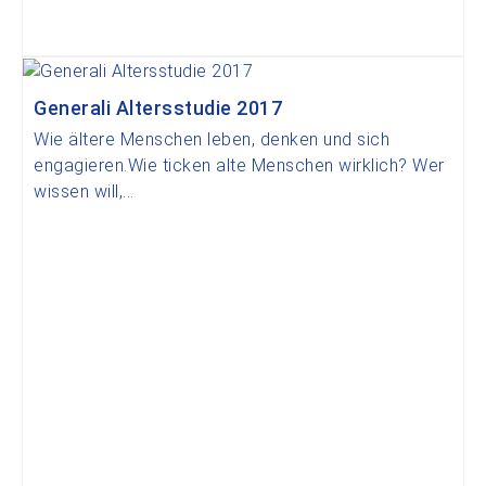
Generali Altersstudie 2017
Wie ältere Menschen leben, denken und sich
engagieren.Wie ticken alte Menschen wirklich? Wer
wissen will,...