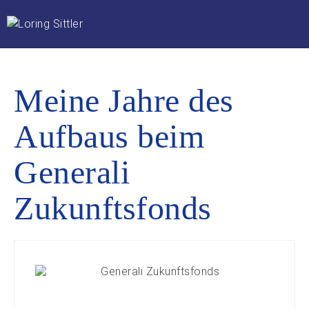
Meine Jahre des
Aufbaus beim
Generali
Zukunftsfonds