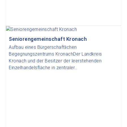
Seniorengemeinschaft Kronach
Aufbau eines Bürgerschaftlichen
Begegnungszentrums KronachDer Landkreis
Kronach und der Besitzer der leerstehenden
Einzelhandelsfläche in zentraler...