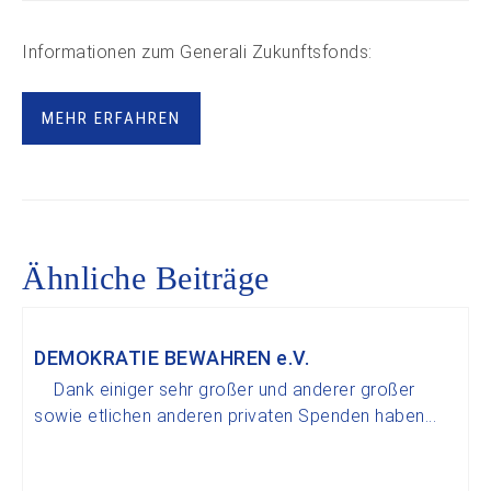
Informationen zum Generali Zukunftsfonds:
MEHR ERFAHREN
Ähnliche Beiträge
DEMOKRATIE BEWAHREN e.V.
Dank einiger sehr großer und anderer großer
sowie etlichen anderen privaten Spenden haben...