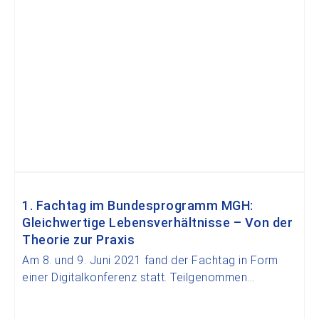
1. Fachtag im Bundesprogramm MGH:
Gleichwertige Lebensverhältnisse – Von der
Theorie zur Praxis
Am 8. und 9. Juni 2021 fand der Fachtag in Form
einer Digitalkonferenz statt. Teilgenommen...