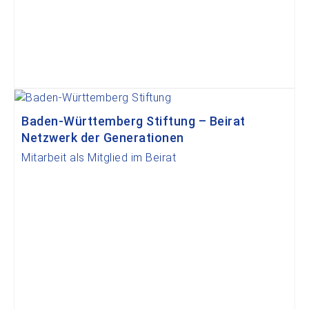
Baden-Württemberg Stiftung – Beirat
Netzwerk der Generationen
Mitarbeit als Mitglied im Beirat