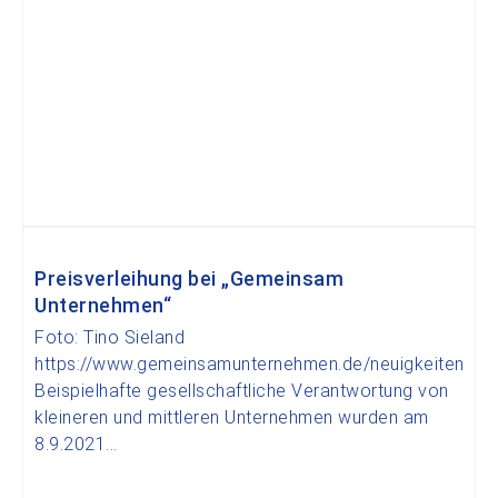
Preisverleihung bei „Gemeinsam
Unternehmen“
Foto: Tino Sieland
https://www.gemeinsamunternehmen.de/neuigkeiten
Beispielhafte gesellschaftliche Verantwortung von
kleineren und mittleren Unternehmen wurden am
8.9.2021...