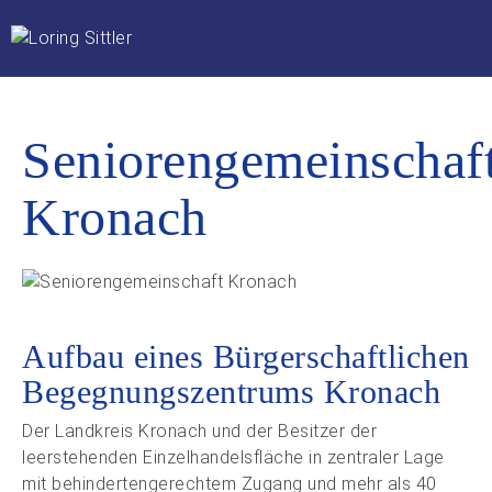
Seniorengemeinschaf
Kronach
Aufbau eines Bürgerschaftlichen
Begegnungszentrums Kronach
Der Landkreis Kronach und der Besitzer der
leerstehenden Einzelhandelsfläche in zentraler Lage
mit behindertengerechtem Zugang und mehr als 40