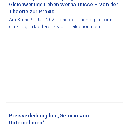
Gleichwertige Lebensverhältnisse – Von der
Theorie zur Praxis
Am 8. und 9. Juni 2021 fand der Fachtag in Form
einer Digitalkonferenz statt. Teilgenommen...
Preisverleihung bei „Gemeinsam
Unternehmen“