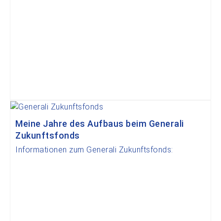
Meine Jahre des Aufbaus beim Generali
Zukunftsfonds
Informationen zum Generali Zukunftsfonds: